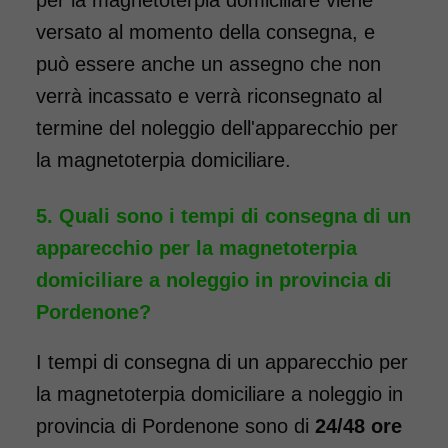
per la magnetoterpia domiciliare viene
versato al momento della consegna, e
può essere anche un assegno che non
verrà incassato e verrà riconsegnato al
termine del noleggio dell'apparecchio per
la magnetoterpia domiciliare.
Quali sono i tempi di consegna di un
apparecchio per la magnetoterpia
domiciliare a noleggio in provincia di
Pordenone?
I tempi di consegna di un apparecchio per
la magnetoterpia domiciliare a noleggio in
provincia di Pordenone sono di
24/48 ore