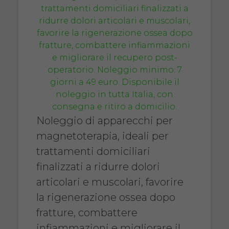
Noleggio di apparecchi per
magnetoterapia, ideali per
trattamenti domiciliari
finalizzati a ridurre dolori
articolari e muscolari, favorire
la rigenerazione ossea dopo
fratture, combattere
infiammazioni e migliorare il