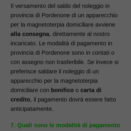
Il versamento del saldo del noleggio in
provincia di Pordenone di un apparecchio
per la magnetoterpia domiciliare avviene
alla consegna
, direttamente al nostro
incaricato. Le modalità di pagamento in
provincia di Pordenone sono in contati o
con assegno non trasferibile. Se invece si
preferisce saldare il noleggio di un
apparecchio per la magnetoterpia
domiciliare con
bonifico
o
carta di
credito
, il pagamento dovrà essere fatto
anticipatamente.
Quali sono le modalità di pagamento