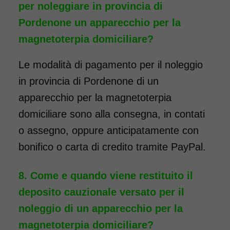
per noleggiare in provincia di
Pordenone un apparecchio per la
magnetoterpia domiciliare?
Le modalità di pagamento per il noleggio
in provincia di Pordenone di un
apparecchio per la magnetoterpia
domiciliare sono alla consegna, in contati
o assegno, oppure anticipatamente con
bonifico o carta di credito tramite PayPal.
Come e quando viene restituito il
deposito cauzionale versato per il
noleggio di un apparecchio per la
magnetoterpia domiciliare?