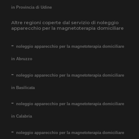
in Provincia di Udine
Altre regioni coperte dal servizio di noleggio
apparecchio per la magnetoterapia domiciliare
noleggio apparecchio per la magnetoterapia domiciliare
in Abruzzo
noleggio apparecchio per la magnetoterapia domiciliare
in Basilicata
noleggio apparecchio per la magnetoterapia domiciliare
in Calabria
noleggio apparecchio per la magnetoterapia domiciliare