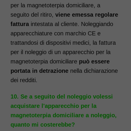
per la magnetoterpia domiciliare, a
seguito del ritiro,
viene emessa regolare
fattura
intestata al cliente. Noleggiando
apparecchiature con marchio CE e
trattandosi di dispositivi medici, la fattura
per il noleggio di un apparecchio per la
magnetoterpia domiciliare
può essere
portata in detrazione
nella dichiarazione
dei redditi.
Se a seguito del noleggio volessi
acquistare l'apparecchio per la
magnetoterpia domiciliare a noleggio,
quanto mi costerebbe?