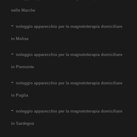
nelle Marche
noleggio apparecchio per la magnetoterapia domiciliare
in Molise
noleggio apparecchio per la magnetoterapia domiciliare
in Piemonte
noleggio apparecchio per la magnetoterapia domiciliare
in Puglia
noleggio apparecchio per la magnetoterapia domiciliare
in Sardegna