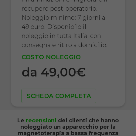
recupero post-operatorio.
Noleggio minimo: 7 giorni a
49 euro. Disponibile il
noleggio in tutta Italia, con
consegna e ritiro a domicilio.
COSTO NOLEGGIO
da 49,00€
SCHEDA COMPLETA
Le
recensioni
dei clienti che hanno
noleggiato un apparecchio per la
magnetoterapia a bassa frequenza