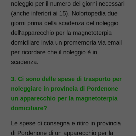
noleggio per il numero dei giorni necessari
(anche inferiori ai 15). Nolortopedia due
giorni prima della scadenza del noleggio
dell'apparecchio per la magnetoterpia
domiciliare invia un promemoria via email
per ricordare che il noleggio è in
scadenza.
Ci sono delle spese di trasporto per
noleggiare in provincia di Pordenone
un apparecchio per la magnetoterpia
domiciliare?
Le spese di consegna e ritiro in provincia
di Pordenone di un apparecchio per la