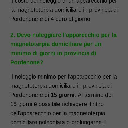
Il costo del noleggio di un apparecchio per
la magnetoterpia domiciliare in provincia di
Pordenone è di 4 euro al giorno.
Devo noleggiare l'apparecchio per la
magnetoterpia domiciliare per un
minimo di giorni in provincia di
Pordenone?
Il noleggio minimo per l'apparecchio per la
magnetoterpia domiciliare in provincia di
Pordenone è di
15 giorni
. Al termine dei
15 giorni è possibile richiedere il ritiro
dell'apparecchio per la magnetoterpia
domiciliare noleggiata o prolungarne il