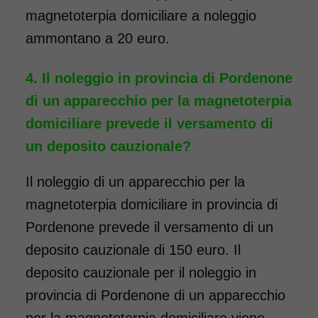
magnetoterpia domiciliare a noleggio
ammontano a 20 euro.
Il noleggio in provincia di Pordenone
di un apparecchio per la magnetoterpia
domiciliare prevede il versamento di
un deposito cauzionale?
Il noleggio di un apparecchio per la
magnetoterpia domiciliare in provincia di
Pordenone prevede il versamento di un
deposito cauzionale di 150 euro. Il
deposito cauzionale per il noleggio in
provincia di Pordenone di un apparecchio