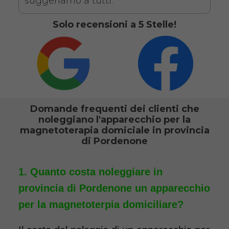
suggeriamo a tutti.
Solo recensioni a 5 Stelle!
Domande frequenti dei clienti che
noleggiano l'apparecchio per la
magnetoterapia domiciale in provincia
di Pordenone
Quanto costa noleggiare in
provincia di Pordenone un apparecchio
per la magnetoterpia domiciliare?