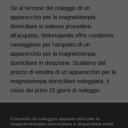
Se al termine del noleggio di un
apparecchio per la magnetoterpia
domiciliare si volesse procedere
all'acquisto, Nolortopedia offre condizioni
vantaggiose per l'acquisto di un
apparecchio per la magnetoterpia
domiciliare in dotazione. Scaliamo dal
prezzo di vendita di un apparecchio per la
magnetoterpia domiciliare noleggiata, il
costo dei primi 15 giorni di noleggio.
Il servizio di noleggio apparecchio per la
magnetoterapia domiciliare è disponibile nelle