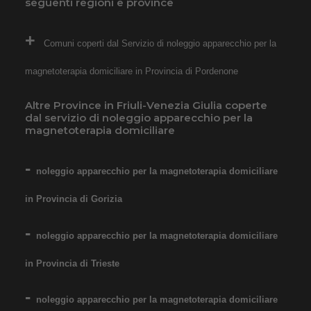
seguenti regioni e province
Comuni coperti dal Servizio di noleggio apparecchio per la
magnetoterapia domiciliare in Provincia di Pordenone
Altre Province in Friuli-Venezia Giulia coperte
dal servizio di noleggio apparecchio per la
magnetoterapia domiciliare
noleggio apparecchio per la magnetoterapia domiciliare
in Provincia di Gorizia
noleggio apparecchio per la magnetoterapia domiciliare
in Provincia di Trieste
noleggio apparecchio per la magnetoterapia domiciliare