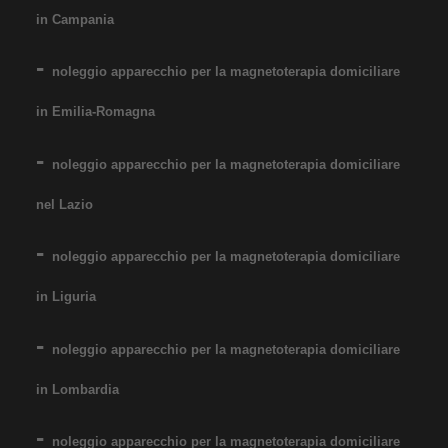
in Campania
noleggio apparecchio per la magnetoterapia domiciliare
in Emilia-Romagna
noleggio apparecchio per la magnetoterapia domiciliare
nel Lazio
noleggio apparecchio per la magnetoterapia domiciliare
in Liguria
noleggio apparecchio per la magnetoterapia domiciliare
in Lombardia
noleggio apparecchio per la magnetoterapia domiciliare