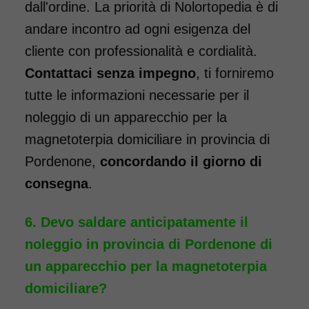
dall'ordine. La priorità di Nolortopedia è di
andare incontro ad ogni esigenza del
cliente con professionalità e cordialità.
Contattaci senza impegno
, ti forniremo
tutte le informazioni necessarie per il
noleggio di un apparecchio per la
magnetoterpia domiciliare in provincia di
Pordenone,
concordando il giorno di
consegna
.
Devo saldare anticipatamente il
noleggio in provincia di Pordenone di
un apparecchio per la magnetoterpia
domiciliare?