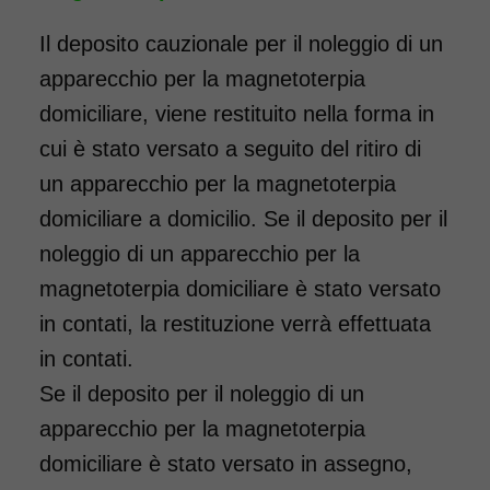
Il deposito cauzionale per il noleggio di un
apparecchio per la magnetoterpia
domiciliare, viene restituito nella forma in
cui è stato versato a seguito del ritiro di
un apparecchio per la magnetoterpia
domiciliare a domicilio. Se il deposito per il
noleggio di un apparecchio per la
magnetoterpia domiciliare è stato versato
in contati, la restituzione verrà effettuata
in contati.
Se il deposito per il noleggio di un
apparecchio per la magnetoterpia
domiciliare è stato versato in assegno,