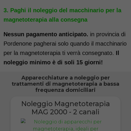
Paghi il noleggio del macchinario per la
magnetoterapia alla consegna
Nessun pagamento anticipato.
in provincia di
Pordenone pagherai solo quando il macchinario
per la magnetoterapia ti verrà consegnato.
Il
noleggio minimo è di soli 15 giorni!
Apparecchiature a noleggio per
trattamenti di magnetoterapia a bassa
frequenza domiciliari
Noleggio Magnetoterapia
MAG 2000 - 2 canali