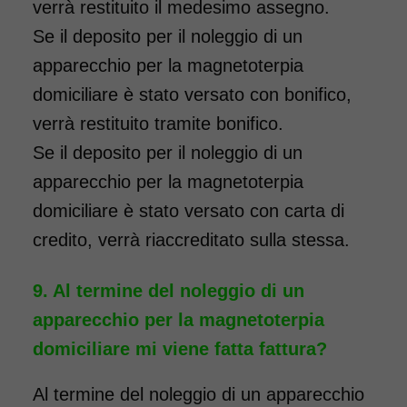
verrà restituito il medesimo assegno.
Se il deposito per il noleggio di un
apparecchio per la magnetoterpia
domiciliare è stato versato con bonifico,
verrà restituito tramite bonifico.
Se il deposito per il noleggio di un
apparecchio per la magnetoterpia
domiciliare è stato versato con carta di
credito, verrà riaccreditato sulla stessa.
Al termine del noleggio di un
apparecchio per la magnetoterpia
domiciliare mi viene fatta fattura?
Al termine del noleggio di un apparecchio