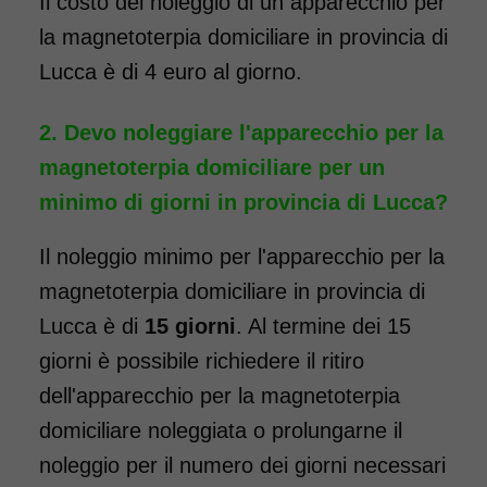
Il costo del noleggio di un apparecchio per
la magnetoterpia domiciliare in provincia di
Lucca è di 4 euro al giorno.
Devo noleggiare l'apparecchio per la
magnetoterpia domiciliare per un
minimo di giorni in provincia di Lucca?
Il noleggio minimo per l'apparecchio per la
magnetoterpia domiciliare in provincia di
Lucca è di
15 giorni
. Al termine dei 15
giorni è possibile richiedere il ritiro
dell'apparecchio per la magnetoterpia
domiciliare noleggiata o prolungarne il
noleggio per il numero dei giorni necessari