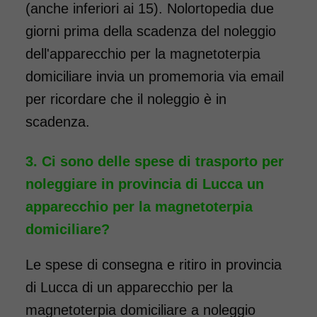
(anche inferiori ai 15). Nolortopedia due
giorni prima della scadenza del noleggio
dell'apparecchio per la magnetoterpia
domiciliare invia un promemoria via email
per ricordare che il noleggio è in
scadenza.
Ci sono delle spese di trasporto per
noleggiare in provincia di Lucca un
apparecchio per la magnetoterpia
domiciliare?
Le spese di consegna e ritiro in provincia
di Lucca di un apparecchio per la
magnetoterpia domiciliare a noleggio