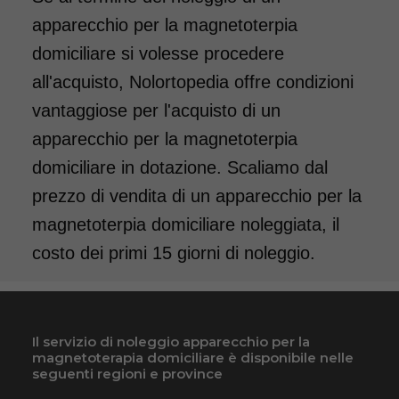
apparecchio per la magnetoterpia
domiciliare si volesse procedere
all'acquisto, Nolortopedia offre condizioni
vantaggiose per l'acquisto di un
apparecchio per la magnetoterpia
domiciliare in dotazione. Scaliamo dal
prezzo di vendita di un apparecchio per la
magnetoterpia domiciliare noleggiata, il
costo dei primi 15 giorni di noleggio.
Il servizio di noleggio apparecchio per la
magnetoterapia domiciliare è disponibile nelle
seguenti regioni e province