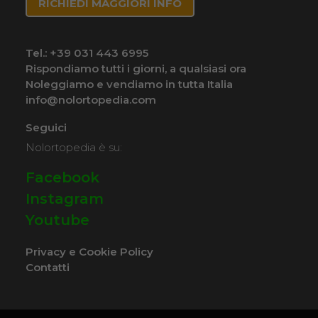
RICHIEDI MAGGIORI INFO
Tel.:
+39 031 443 6995
Rispondiamo tutti i giorni, a qualsiasi ora
Noleggiamo e vendiamo in tutta Italia
info@nolortopedia.com
Seguici
Nolortopedia è su:
Facebook
Instagram
Youtube
Privacy e Cookie Policy
Contatti