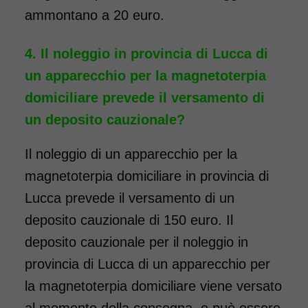
ammontano a 20 euro.
Il noleggio in provincia di Lucca di
un apparecchio per la magnetoterpia
domiciliare prevede il versamento di
un deposito cauzionale?
Il noleggio di un apparecchio per la
magnetoterpia domiciliare in provincia di
Lucca prevede il versamento di un
deposito cauzionale di 150 euro. Il
deposito cauzionale per il noleggio in
provincia di Lucca di un apparecchio per
la magnetoterpia domiciliare viene versato