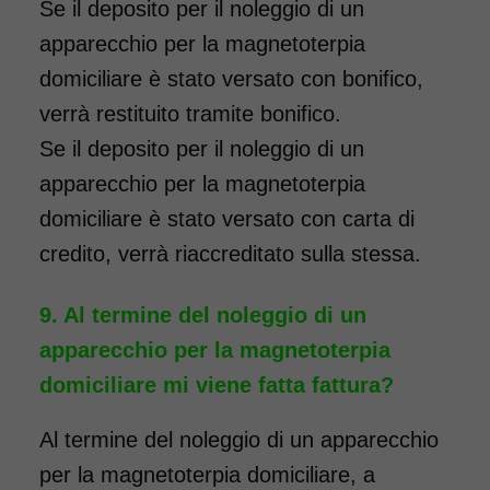
Se il deposito per il noleggio di un
apparecchio per la magnetoterpia
domiciliare è stato versato con bonifico,
verrà restituito tramite bonifico.
Se il deposito per il noleggio di un
apparecchio per la magnetoterpia
domiciliare è stato versato con carta di
credito, verrà riaccreditato sulla stessa.
Al termine del noleggio di un
apparecchio per la magnetoterpia
domiciliare mi viene fatta fattura?
Al termine del noleggio di un apparecchio
per la magnetoterpia domiciliare, a