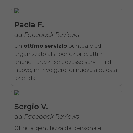
Paola F.
da Facebook Reviews
Un
ottimo servizio
puntuale ed
organizzato alla perfezione. ottimi
anche i prezzi. se dovesse servirmi di
nuovo, mi rivolgerei di nuovo a questa
azienda.
Sergio V.
da Facebook Reviews
Oltre la gentilezza del personale