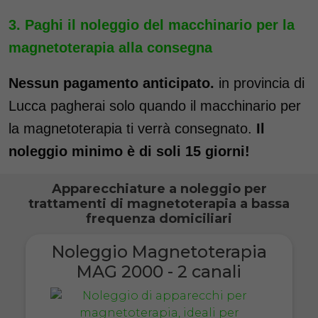
Paghi il noleggio del macchinario per la
magnetoterapia alla consegna
Nessun pagamento anticipato.
in provincia di
Lucca pagherai solo quando il macchinario per
la magnetoterapia ti verrà consegnato.
Il
noleggio minimo è di soli 15 giorni!
Apparecchiature a noleggio per
trattamenti di magnetoterapia a bassa
frequenza domiciliari
Noleggio Magnetoterapia
MAG 2000 - 2 canali