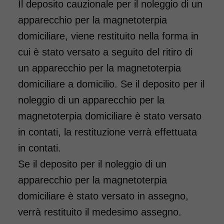
Il deposito cauzionale per il noleggio di un
apparecchio per la magnetoterpia
domiciliare, viene restituito nella forma in
cui è stato versato a seguito del ritiro di
un apparecchio per la magnetoterpia
domiciliare a domicilio. Se il deposito per il
noleggio di un apparecchio per la
magnetoterpia domiciliare è stato versato
in contati, la restituzione verrà effettuata
in contati.
Se il deposito per il noleggio di un
apparecchio per la magnetoterpia
domiciliare è stato versato in assegno,
verrà restituito il medesimo assegno.