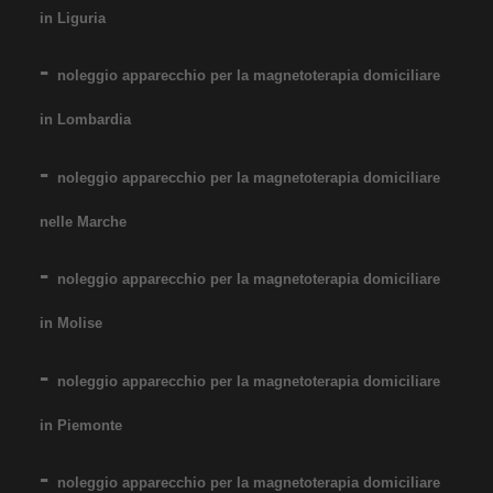
in Liguria
noleggio apparecchio per la magnetoterapia domiciliare
in Lombardia
noleggio apparecchio per la magnetoterapia domiciliare
nelle Marche
noleggio apparecchio per la magnetoterapia domiciliare
in Molise
noleggio apparecchio per la magnetoterapia domiciliare
in Piemonte
noleggio apparecchio per la magnetoterapia domiciliare