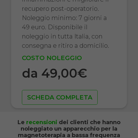
recupero post-operatorio.
Noleggio minimo: 7 giorni a
49 euro. Disponibile il
noleggio in tutta Italia, con
consegna e ritiro a domicilio.
COSTO NOLEGGIO
da 49,00€
SCHEDA COMPLETA
Le
recensioni
dei clienti che hanno
noleggiato un apparecchio per la
magnetoterapia a bassa frequenza