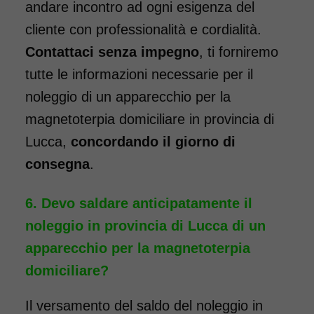
andare incontro ad ogni esigenza del
cliente con professionalità e cordialità.
Contattaci senza impegno
, ti forniremo
tutte le informazioni necessarie per il
noleggio di un apparecchio per la
magnetoterpia domiciliare in provincia di
Lucca,
concordando il giorno di
consegna
.
Devo saldare anticipatamente il
noleggio in provincia di Lucca di un
apparecchio per la magnetoterpia
domiciliare?
Il versamento del saldo del noleggio in