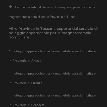
Comuni coperti dal Servizio di noleggio apparecchio per la
magnetoterapia domiciliare in Provincia di Lucca
Altre Province in Toscana coperte dal servizio di
noleggio apparecchio per la magnetoterapia
domiciliare
noleggio apparecchio per la magnetoterapia domiciliare
in Provincia di Arezzo
noleggio apparecchio per la magnetoterapia domiciliare
in Provincia di Firenze
noleggio apparecchio per la magnetoterapia domiciliare
in Provincia di Grosseto