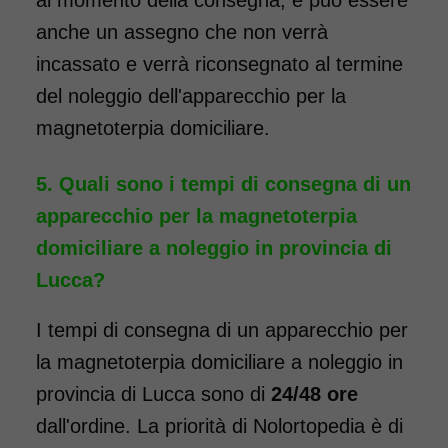
al momento della consegna, e può essere
anche un assegno che non verrà
incassato e verrà riconsegnato al termine
del noleggio dell'apparecchio per la
magnetoterpia domiciliare.
Quali sono i tempi di consegna di un
apparecchio per la magnetoterpia
domiciliare a noleggio in provincia di
Lucca?
I tempi di consegna di un apparecchio per
la magnetoterpia domiciliare a noleggio in
provincia di Lucca sono di
24/48 ore
dall'ordine. La priorità di Nolortopedia è di