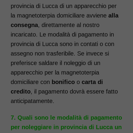
provincia di Lucca di un apparecchio per
la magnetoterpia domiciliare avviene
alla
consegna
, direttamente al nostro
incaricato. Le modalità di pagamento in
provincia di Lucca sono in contati o con
assegno non trasferibile. Se invece si
preferisce saldare il noleggio di un
apparecchio per la magnetoterpia
domiciliare con
bonifico
o
carta di
credito
, il pagamento dovrà essere fatto
anticipatamente.
Quali sono le modalità di pagamento
per noleggiare in provincia di Lucca un