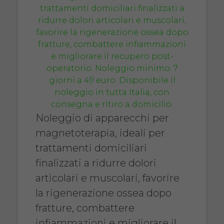
Noleggio di apparecchi per
magnetoterapia, ideali per
trattamenti domiciliari
finalizzati a ridurre dolori
articolari e muscolari, favorire
la rigenerazione ossea dopo
fratture, combattere
infiammazioni e migliorare il