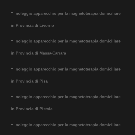
noleggio apparecchio per la magnetoterapia domiciliare
in Provincia di Livorno
noleggio apparecchio per la magnetoterapia domiciliare
in Provincia di Massa-Carrara
noleggio apparecchio per la magnetoterapia domiciliare
in Provincia di Pisa
noleggio apparecchio per la magnetoterapia domiciliare
in Provincia di Pistoia
noleggio apparecchio per la magnetoterapia domiciliare