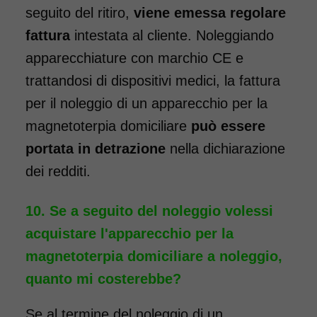
seguito del ritiro,
viene emessa regolare
fattura
intestata al cliente. Noleggiando
apparecchiature con marchio CE e
trattandosi di dispositivi medici, la fattura
per il noleggio di un apparecchio per la
magnetoterpia domiciliare
può essere
portata in detrazione
nella dichiarazione
dei redditi.
Se a seguito del noleggio volessi
acquistare l'apparecchio per la
magnetoterpia domiciliare a noleggio,
quanto mi costerebbe?
Se al termine del noleggio di un