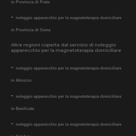
in Provincia di Prato
noleggio apparecchio per la magnetoterapia domiciliare
in Provincia di Siena
Altre regioni coperte dal servizio di noleggio
apparecchio per la magnetoterapia domiciliare
noleggio apparecchio per la magnetoterapia domiciliare
in Abruzzo
noleggio apparecchio per la magnetoterapia domiciliare
in Basilicata
noleggio apparecchio per la magnetoterapia domiciliare