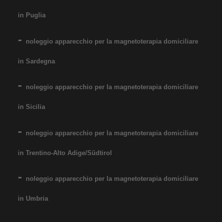
in Puglia
noleggio apparecchio per la magnetoterapia domiciliare
in Sardegna
noleggio apparecchio per la magnetoterapia domiciliare
in Sicilia
noleggio apparecchio per la magnetoterapia domiciliare
in Trentino-Alto Adige/Südtirol
noleggio apparecchio per la magnetoterapia domiciliare
in Umbria