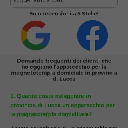
suggeriamo a tutti.
Solo recensioni a 5 Stelle!
Domande frequenti dei clienti che
noleggiano l'apparecchio per la
magnetoterapia domiciale in provincia
di Lucca
Quanto costa noleggiare in
provincia di Lucca un apparecchio per
la magnetoterpia domiciliare?