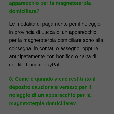
apparecchio per la magnetoterpia
domiciliare?
Le modalità di pagamento per il noleggio
in provincia di Lucca di un apparecchio
per la magnetoterpia domiciliare sono alla
consegna, in contati o assegno, oppure
anticipatamente con bonifico o carta di
credito tramite PayPal.
Come e quando viene restituito il
deposito cauzionale versato per il
noleggio di un apparecchio per la
magnetoterpia domiciliare?