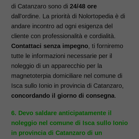
di Catanzaro sono di
24/48 ore
dall'ordine. La priorità di Nolortopedia è di
andare incontro ad ogni esigenza del
cliente con professionalità e cordialità.
Contattaci senza impegno
, ti forniremo
tutte le informazioni necessarie per il
noleggio di un apparecchio per la
magnetoterpia domiciliare nel comune di
Isca sullo Ionio in provincia di Catanzaro,
concordando il giorno di consegna
.
Devo saldare anticipatamente il
noleggio nel comune di Isca sullo Ionio
in provincia di Catanzaro di un