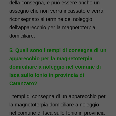
della consegna, e può essere anche un
assegno che non verrà incassato e verrà
riconsegnato al termine del noleggio
dell'apparecchio per la magnetoterpia
domiciliare.
Quali sono i tempi di consegna di un
apparecchio per la magnetoterpia
domiciliare a noleggio nel comune di
Isca sullo Ionio in provincia di
Catanzaro?
I tempi di consegna di un apparecchio per
la magnetoterpia domiciliare a noleggio
nel comune di Isca sullo Ionio in provincia