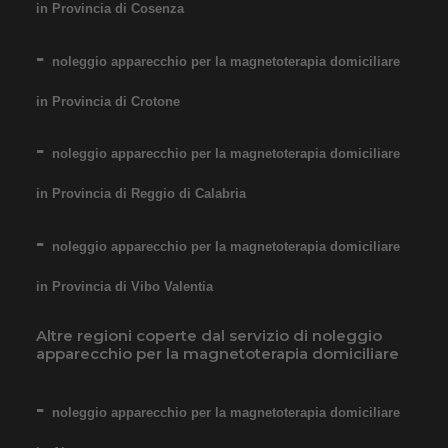
in Provincia di Cosenza
noleggio apparecchio per la magnetoterapia domiciliare
in Provincia di Crotone
noleggio apparecchio per la magnetoterapia domiciliare
in Provincia di Reggio di Calabria
noleggio apparecchio per la magnetoterapia domiciliare
in Provincia di Vibo Valentia
Altre regioni coperte dal servizio di noleggio
apparecchio per la magnetoterapia domiciliare
noleggio apparecchio per la magnetoterapia domiciliare