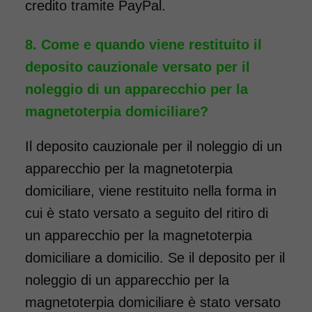
credito tramite PayPal.
Come e quando viene restituito il
deposito cauzionale versato per il
noleggio di un apparecchio per la
magnetoterpia domiciliare?
Il deposito cauzionale per il noleggio di un
apparecchio per la magnetoterpia
domiciliare, viene restituito nella forma in
cui è stato versato a seguito del ritiro di
un apparecchio per la magnetoterpia
domiciliare a domicilio. Se il deposito per il
noleggio di un apparecchio per la
magnetoterpia domiciliare è stato versato