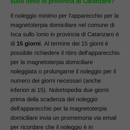
sullo Ionio in provincia di Catanzaro?
Il noleggio minimo per l'apparecchio per la
magnetoterpia domiciliare nel comune di
Isca sullo Ionio in provincia di Catanzaro è
di
15 giorni
. Al termine dei 15 giorni è
possibile richiedere il ritiro dell'apparecchio
per la magnetoterpia domiciliare
noleggiata o prolungarne il noleggio per il
numero dei giorni necessari (anche
inferiori ai 15). Nolortopedia due giorni
prima della scadenza del noleggio
dell'apparecchio per la magnetoterpia
domiciliare invia un promemoria via email
per ricordare che il noleggio è in