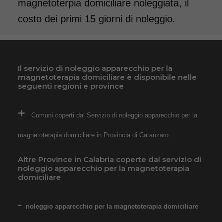
magnetoterpia domiciliare noleggiata, il
costo dei primi 15 giorni di noleggio.
Il servizio di noleggio apparecchio per la
magnetoterapia domiciliare è disponibile nelle
seguenti regioni e province
Comuni coperti dal Servizio di noleggio apparecchio per la
magnetoterapia domiciliare in Provincia di Catanzaro
Altre Province in Calabria coperte dal servizio di
noleggio apparecchio per la magnetoterapia
domiciliare
noleggio apparecchio per la magnetoterapia domiciliare