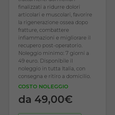
finalizzati a ridurre dolori
articolari e muscolari, favorire
la rigenerazione ossea dopo
fratture, combattere
infiammazioni e migliorare il
recupero post-operatorio.
Noleggio minimo: 7 giorni a
49 euro. Disponibile il
noleggio in tutta Italia, con
consegna e ritiro a domicilio.
COSTO NOLEGGIO
da 49,00€