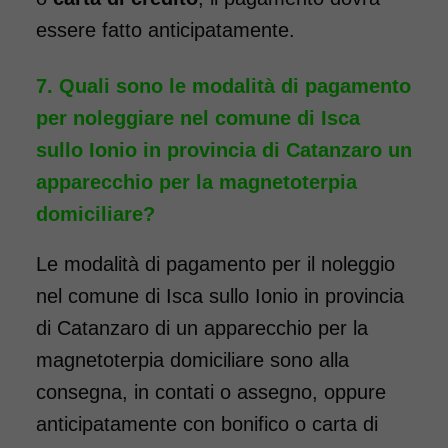
essere fatto anticipatamente.
Quali sono le modalità di pagamento
per noleggiare nel comune di Isca
sullo Ionio in provincia di Catanzaro un
apparecchio per la magnetoterpia
domiciliare?
Le modalità di pagamento per il noleggio
nel comune di Isca sullo Ionio in provincia
di Catanzaro di un apparecchio per la
magnetoterpia domiciliare sono alla
consegna, in contati o assegno, oppure
anticipatamente con bonifico o carta di