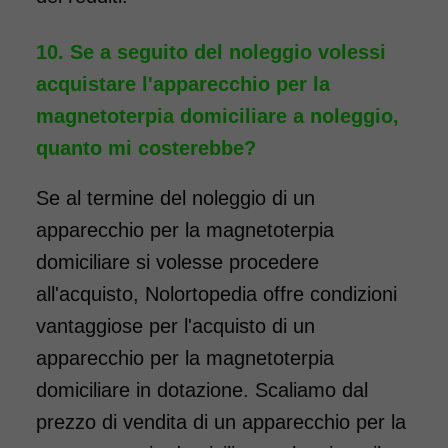
Se a seguito del noleggio volessi
acquistare l'apparecchio per la
magnetoterpia domiciliare a noleggio,
quanto mi costerebbe?
Se al termine del noleggio di un
apparecchio per la magnetoterpia
domiciliare si volesse procedere
all'acquisto, Nolortopedia offre condizioni
vantaggiose per l'acquisto di un
apparecchio per la magnetoterpia
domiciliare in dotazione. Scaliamo dal
prezzo di vendita di un apparecchio per la