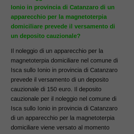
Ionio in provincia di Catanzaro di un
apparecchio per la magnetoterpia
domiciliare prevede il versamento di
un deposito cauzionale?
Il noleggio di un apparecchio per la
magnetoterpia domiciliare nel comune di
Isca sullo Ionio in provincia di Catanzaro
prevede il versamento di un deposito
cauzionale di 150 euro. Il deposito
cauzionale per il noleggio nel comune di
Isca sullo Ionio in provincia di Catanzaro
di un apparecchio per la magnetoterpia
domiciliare viene versato al momento