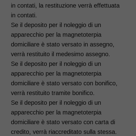
in contati, la restituzione verrà effettuata
in contati.
Se il deposito per il noleggio di un
apparecchio per la magnetoterpia
domiciliare è stato versato in assegno,
verrà restituito il medesimo assegno.
Se il deposito per il noleggio di un
apparecchio per la magnetoterpia
domiciliare è stato versato con bonifico,
verrà restituito tramite bonifico.
Se il deposito per il noleggio di un
apparecchio per la magnetoterpia
domiciliare è stato versato con carta di
credito, verrà riaccreditato sulla stessa.