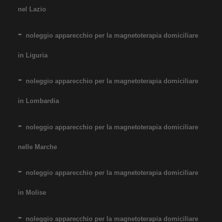
nel Lazio
noleggio apparecchio per la magnetoterapia domiciliare
in Liguria
noleggio apparecchio per la magnetoterapia domiciliare
in Lombardia
noleggio apparecchio per la magnetoterapia domiciliare
nelle Marche
noleggio apparecchio per la magnetoterapia domiciliare
in Molise
noleggio apparecchio per la magnetoterapia domiciliare