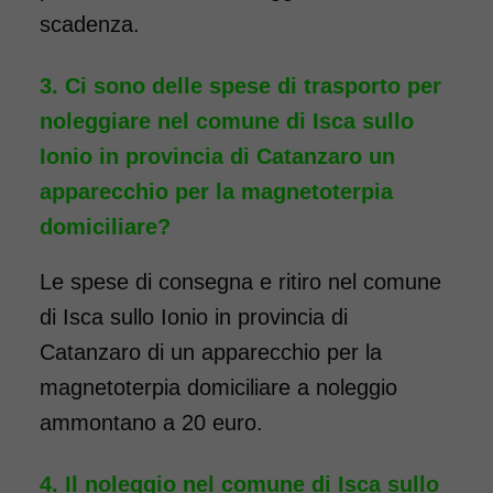
scadenza.
Ci sono delle spese di trasporto per
noleggiare nel comune di Isca sullo
Ionio in provincia di Catanzaro un
apparecchio per la magnetoterpia
domiciliare?
Le spese di consegna e ritiro nel comune
di Isca sullo Ionio in provincia di
Catanzaro di un apparecchio per la
magnetoterpia domiciliare a noleggio
ammontano a 20 euro.
Il noleggio nel comune di Isca sullo