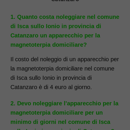
Quanto costa noleggiare nel comune
di Isca sullo Ionio in provincia di
Catanzaro un apparecchio per la
magnetoterpia domiciliare?
Il costo del noleggio di un apparecchio per
la magnetoterpia domiciliare nel comune
di Isca sullo Ionio in provincia di
Catanzaro è di 4 euro al giorno.
Devo noleggiare l'apparecchio per la
magnetoterpia domiciliare per un
minimo di giorni nel comune di Isca