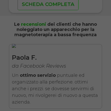
SCHEDA COMPLETA
Le
recensioni
dei clienti che hanno
noleggiato un apparecchio per la
magnetoterapia a bassa frequenza
Paola F.
da Facebook Reviews
Un
ottimo servizio
puntuale ed
organizzato alla perfezione. ottimi
anche i prezzi. se dovesse servirmi di
nuovo, mi rivolgerei di nuovo a questa
azienda.