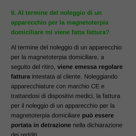
Al termine del noleggio di un
apparecchio per la magnetoterpia
domiciliare mi viene fatta fattura?
Al termine del noleggio di un apparecchio
per la magnetoterpia domiciliare, a
seguito del ritiro,
viene emessa regolare
fattura
intestata al cliente. Noleggiando
apparecchiature con marchio CE e
trattandosi di dispositivi medici, la fattura
per il noleggio di un apparecchio per la
magnetoterpia domiciliare
può essere
portata in detrazione
nella dichiarazione
dei redditi.