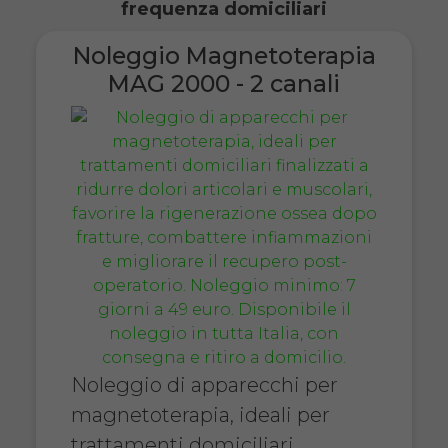
frequenza domiciliari
Noleggio Magnetoterapia
MAG 2000 - 2 canali
Noleggio di apparecchi per
magnetoterapia, ideali per
trattamenti domiciliari