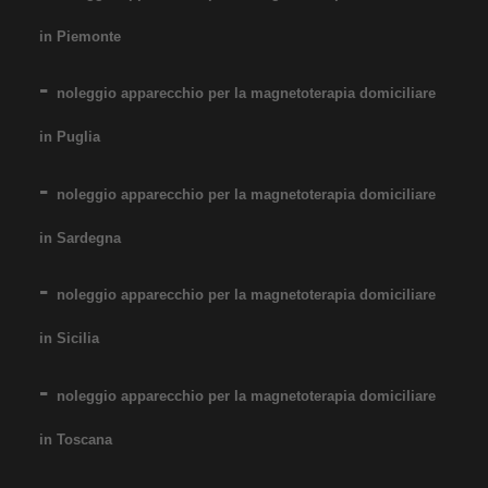
in Piemonte
noleggio apparecchio per la magnetoterapia domiciliare
in Puglia
noleggio apparecchio per la magnetoterapia domiciliare
in Sardegna
noleggio apparecchio per la magnetoterapia domiciliare
in Sicilia
noleggio apparecchio per la magnetoterapia domiciliare
in Toscana