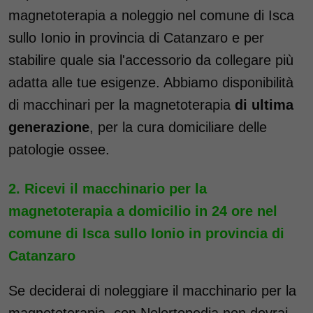
magnetoterapia a noleggio nel comune di Isca
sullo Ionio in provincia di Catanzaro e per
stabilire quale sia l'accessorio da collegare più
adatta alle tue esigenze. Abbiamo disponibilità
di macchinari per la magnetoterapia
di ultima
generazione
, per la cura domiciliare delle
patologie ossee.
Ricevi il macchinario per la
magnetoterapia a domicilio in 24 ore nel
comune di Isca sullo Ionio in provincia di
Catanzaro
Se deciderai di noleggiare il macchinario per la
magnetoterapia, con Nolortopedia non dovrai