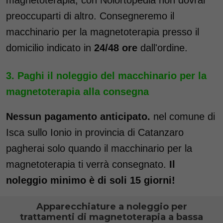
preoccuparti di altro. Consegneremo il
macchinario per la magnetoterapia presso il
domicilio indicato in
24/48 ore
dall'ordine.
Paghi il noleggio del macchinario per la
magnetoterapia alla consegna
Nessun pagamento anticipato.
nel comune di
Isca sullo Ionio in provincia di Catanzaro
pagherai solo quando il macchinario per la
magnetoterapia ti verrà consegnato.
Il
noleggio minimo è di soli 15 giorni!
Apparecchiature a noleggio per
trattamenti di magnetoterapia a bassa